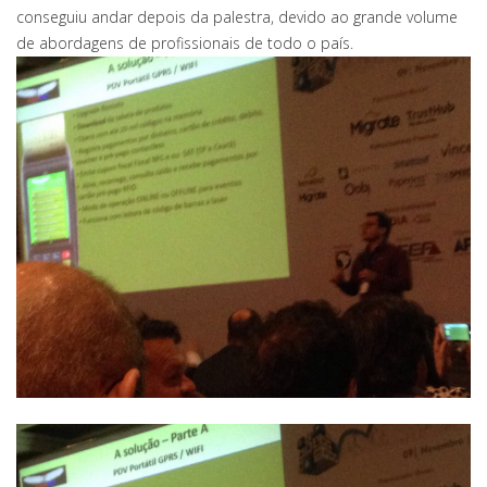
conseguiu andar depois da palestra, devido ao grande volume
de abordagens de profissionais de todo o país.