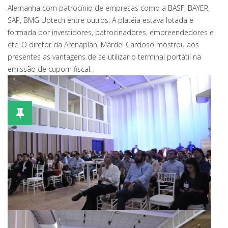
Alemanha com patrocínio de empresas como a BASF, BAYER,
SAP, BMG Uptech entre outros. A platéia estava lotada e
formada por investidores, patrocinadores, empreendedores e
etc. O diretor da Arenaplan, Márdel Cardoso mostrou aos
presentes as vantagens de se utilizar o terminal portátil na
emissão de cupom fiscal.