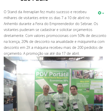
O Stand da Arenaplan fez muito sucesso e recebeu
milhares de visitantes entre os dias 7 a 10 de abril no
Anhembi durante a Feira do Empreendedor do Sebrae. Os
visitantes puderam se cadastrar e solicitar orçamentos
diretamente. Com valores promocionais com 50% de desconto
na licença, 20% de desconto na anualidade e máquininha com
desconto em 2X a máquina recebeu mais de 200 pedidos de
orçamento. A promoção vai até dia 17 de abril.