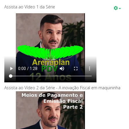
Assista ao Vídeo 1 da Série
Assista ao Vídeo 2 da Série - A inovação Fiscal em maquininha