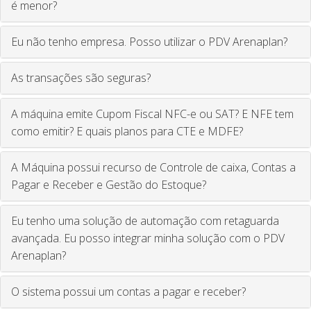
é menor?
Eu não tenho empresa. Posso utilizar o PDV Arenaplan?
As transações são seguras?
A máquina emite Cupom Fiscal NFC-e ou SAT? E NFE tem
como emitir? E quais planos para CTE e MDFE?
A Máquina possui recurso de Controle de caixa, Contas a
Pagar e Receber e Gestão do Estoque?
Eu tenho uma solução de automação com retaguarda
avançada. Eu posso integrar minha solução com o PDV
Arenaplan?
O sistema possui um contas a pagar e receber?