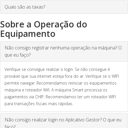
Quais são as taxas?
Sobre a Operação do
Equipamento
Não consigo registrar nenhuma operação na máquina? O
que eu faço?
Verifique se consegue realizar o login. Se não consegue é
provável que sua internet esteja fora do ar. Verifique se o WIFI
permite navegar. Recomendamos reiniciar os equipamentos
máquina e roteador Wifi. A máquina Smart processa os
pagamentos via CHIP. Recomendamos ter um roteador WIFI
para transações fiscais mais rápidas.
Não consigo realizar login no Aplicativo Gestor? O que eu
faço?