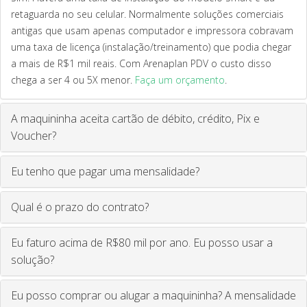
retaguarda no seu celular. Normalmente soluções comerciais
antigas que usam apenas computador e impressora cobravam
uma taxa de licença (instalação/treinamento) que podia chegar
a mais de R$1 mil reais. Com Arenaplan PDV o custo disso
chega a ser 4 ou 5X menor.
Faça um orçamento
.
A maquininha aceita cartão de débito, crédito, Pix e
Voucher?
Eu tenho que pagar uma mensalidade?
Qual é o prazo do contrato?
Eu faturo acima de R$80 mil por ano. Eu posso usar a
solução?
Eu posso comprar ou alugar a maquininha? A mensalidade