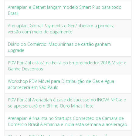
Arenaplan e Getnet lançam modelo Smart Plus para todo
Brasil
Arenaplan, Global Payments e Ger7 liberam a primeira
versão com meio de pagamento
Diário do Comércio: Maquininhas de cartão ganham
upgrade
PDV Portátil estará na Feira do Empreendedor 2018. Visite e
Ganhe Descontos
Workshop PDV Móvel para Distribuição de Gás e Água
acontecerá em São Paulo
PDV Portátil Arenaplan é case de sucesso no INOVA NFC-e e
se apresentará em BH no Ouro Minas Hotel
Arenaplan é finalista no Startups Connected da Câmara de
Comércio Brasil Alemanha e inicia esta semana a aceleração