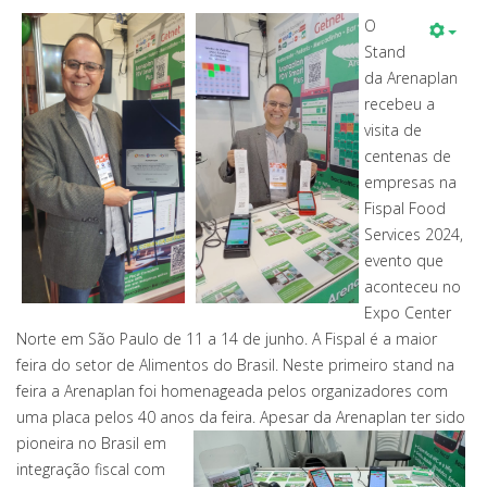
O
Stand
da Arenaplan
recebeu a
visita de
centenas de
empresas na
Fispal Food
Services 2024,
evento que
aconteceu no
Expo Center
Norte em São Paulo de 11 a 14 de junho. A Fispal é a maior
feira do setor de Alimentos do Brasil. Neste primeiro stand na
feira a Arenaplan foi homenageada pelos organizadores com
uma placa pelos 40 anos da feira. Apesar da Arenaplan ter
sido
pioneira no Brasil em
integração fiscal com