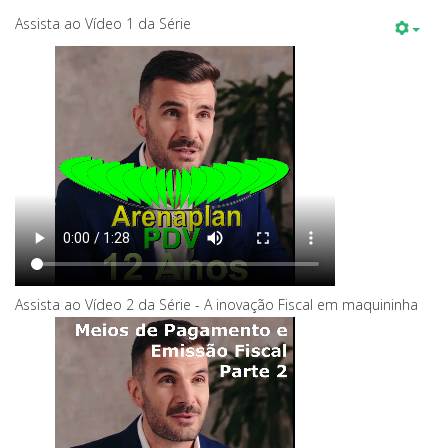
Assista ao Vídeo 1 da Série
Assista ao Vídeo 2 da Série - A inovação Fiscal em maquininha