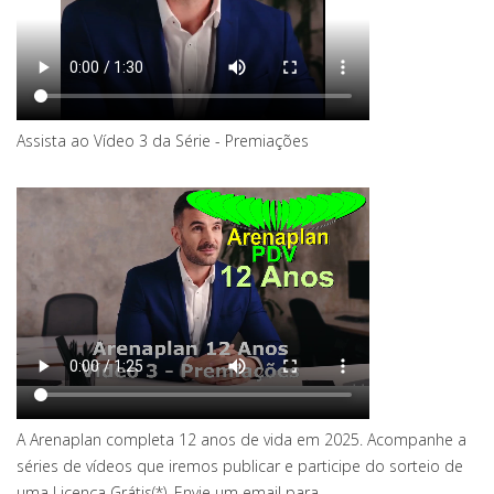
Assista ao Vídeo 3 da Série - Premiações
A Arenaplan completa 12 anos de vida em 2025. Acompanhe a
séries de vídeos que iremos publicar e participe do sorteio de
uma Licença Grátis(*). Envie um email para